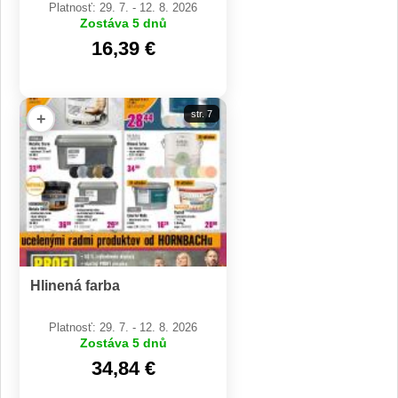
Platnosť: 29. 7. - 12. 8. 2026
Zostáva 5 dnů
16,39 €
str. 7
+
Hlinená farba
Platnosť: 29. 7. - 12. 8. 2026
Zostáva 5 dnů
34,84 €