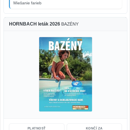
Miešanie farieb
HORNBACH leták 2026
BAZÉNY
PLATNOSŤ
KONČÍ ZA