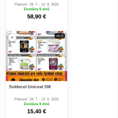
Platnosť: 29. 7. - 12. 8. 2026
Zostáva 5 dnů
58,90 €
str. 5
+
Soldecol Unicoat SM
Platnosť: 29. 7. - 12. 8. 2026
Zostáva 5 dnů
15,40 €