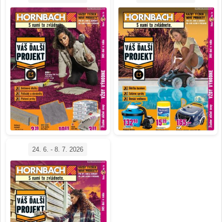
24. 6. - 8. 7. 2026