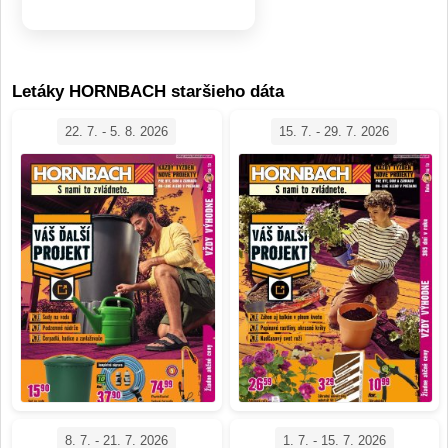
Letáky HORNBACH staršieho dáta
22. 7. - 5. 8. 2026
15. 7. - 29. 7. 2026
8. 7. - 21. 7. 2026
1. 7. - 15. 7. 2026