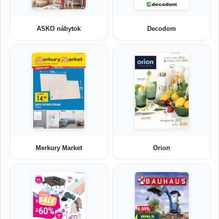
ASKO nábytok
Decodom
Merkury Market
Orion