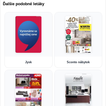
Ďalšie podobné letáky
Jysk
Sconto nábytok